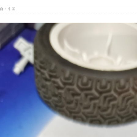
自： 中国