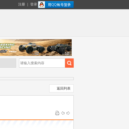
注册
｜
登录
返回列表