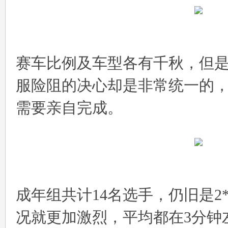
赛车比例及车型各有千秋，但
服险阻的决心却是非常统一的
需要亲自完成。
成年组共计14名选手，仍旧是2
况就更加激烈，平均都在3分钟