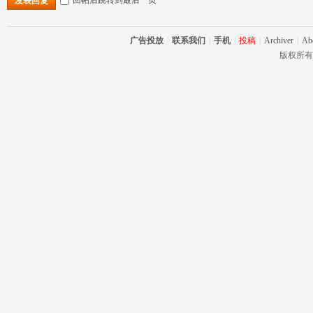
发表回复
广告投放
|
联系我们
|
手机
|
投稿
|
Archiver
|
Ab
版权所有 RC