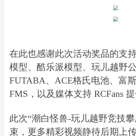
在此也感谢此次活动奖品的支持
模型、酷乐派模型、玩儿越野公园
FUTABA、ACE格氏电池、
FMS，以及媒体支持 RCFans
此次“潮白怪兽-玩儿越野竞技
束，更多精彩视频静待后期上