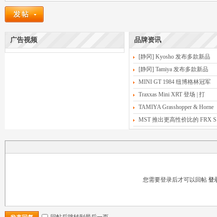
广告视频
品牌资讯
[静冈] Kyosho 发布多款新品
[静冈] Tamiya 发布多款新品
MINI GT 1984 纽博格林冠军
Traxxas Mini XRT 登场 | 打
TAMIYA Grasshopper & Horne
MST 推出更高性价比的 FRX S
您需要登录后才可以回帖
登
回帖后跳转到最后一页