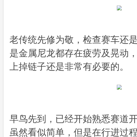
老传统先修为敬，检查赛车还
是金属尼龙都存在疲劳及晃动
上掉链子还是非常有必要的。
早鸟先到，已经开始熟悉赛道
虽然看似简单，但是在行进过