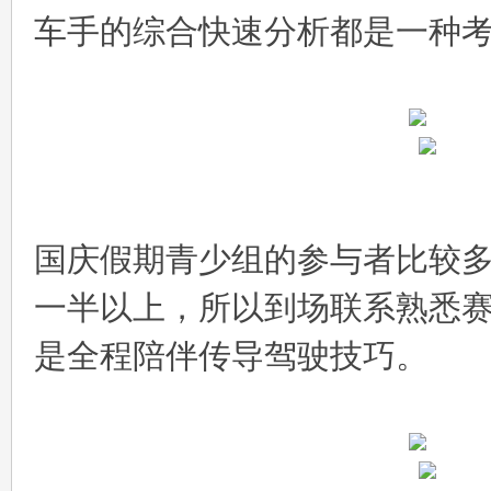
车手的综合快速分析都是一种
国庆假期青少组的参与者比较
一半以上，所以到场联系熟悉
是全程陪伴传导驾驶技巧。