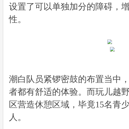
设置了可以单独加分的障碍，
性。
潮白队员紧锣密鼓的布置当中
者都有舒适的体验。而玩儿越
区营造休憩区域，毕竟15名青少
人。