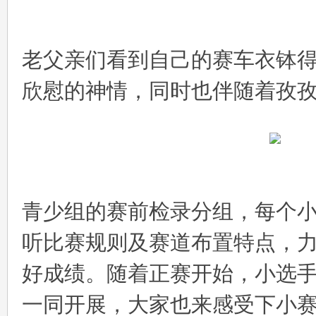
老父亲们看到自己的赛车衣钵
欣慰的神情，同时也伴随着孜
青少组的赛前检录分组，每个
听比赛规则及赛道布置特点，
好成绩。随着正赛开始，小选
一同开展，大家也来感受下小