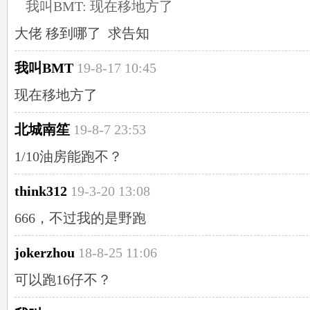
我叫BMT: 现在移地方了
大佬 移到哪了 求告知
我叫BMT
19-8-17 10:45
现在移地方了
北城南笙
19-8-7 23:53
1/10油房能跑不？
think312
19-3-20 13:08
666，不过我的是野跑
jokerzhou
18-8-25 11:06
可以跑16仔不？