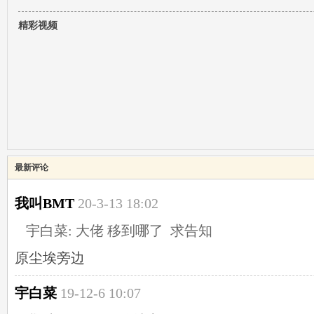
精彩视频
最新评论
我叫BMT
20-3-13 18:02
宇白菜: 大佬 移到哪了 求告知
原尘埃旁边
宇白菜
19-12-6 10:07