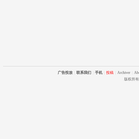
Fa
广告投放
|
联系我们
|
手机
|
投稿
|
Archiver
|
Ab
版权所有 RC
ns|