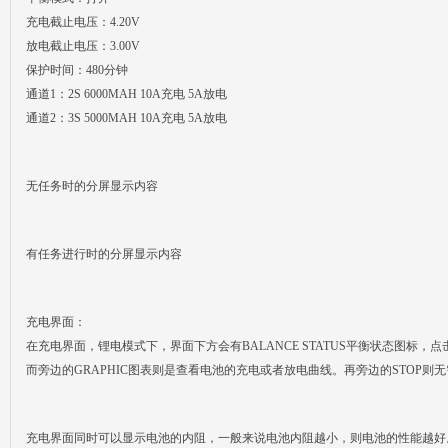
充电截止电压：4.20V
放电截止电压：3.00V
保护时间：480分钟
通道1：2S 6000MAH 10A充电 5A放电
通道2：3S 5000MAH 10A充电 5A放电
无任务时的分屏显示内容
有任务进行时的分屏显示内容
充电界面：
在充电界面，锂电模式下，界面下方会有BALANCE STATUS平衡状态图标
而旁边的GRAPHIC图表则是查看电池的充电或者放电曲线。再旁边的STOP则
充电界面同时可以显示电池的内阻，一般来说电池内阻越小，则电池的性能越好