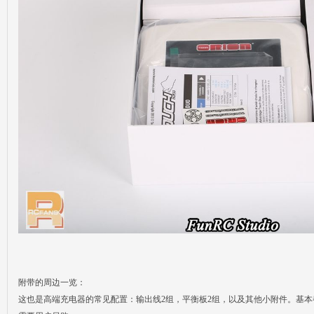
附带的周边一览：
这也是高端充电器的常见配置：输出线2组，平衡板2组，以及其他小附件。基