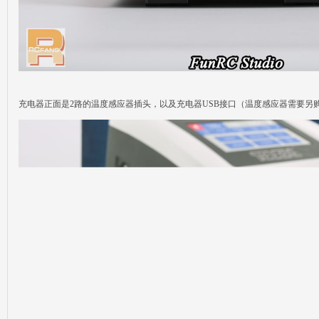
充电器正面是2路的温度感应器插头，以及充电器USB接口（温度感应器需要另