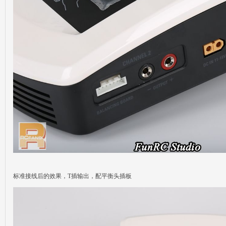
标准接线后的效果，T插输出，配平衡头插板