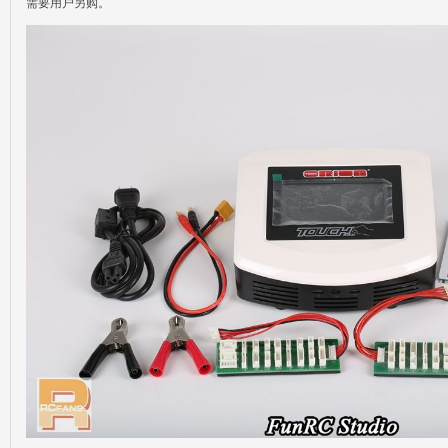
需要用户另购。