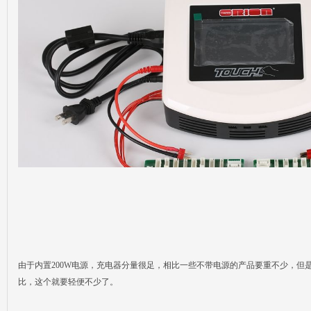
由于内置200W电源，充电器分量很足，相比一些不带电源的产品要重不少，但
比，这个就要轻便不少了。