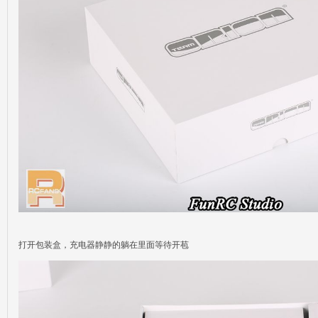
打开包装盒，充电器静静的躺在里面等待开苞