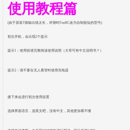
使用教程篇
(由于原装T插输出线太长，评测时FunRC改为自制较短的型号)
初次开机，会出现2个提示
提示1：使用前请完整阅读使用说明（大哥可有中文说明书？）
提示2：请不要在无人看管时使用充电器
接下来会进行初次使用设置
选择界面语言，选英文吧，没有中文，其他更加看不懂