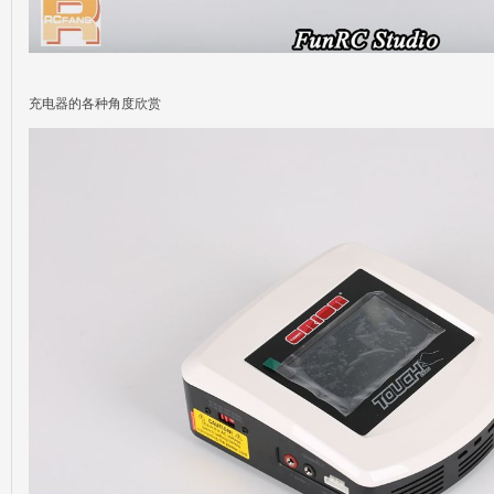
充电器的各种角度欣赏