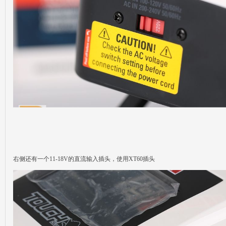
右侧还有一个11-18V的直流输入插头，使用XT60插头