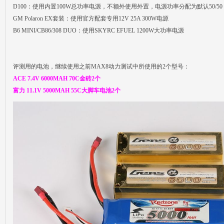
D100：使用内置100W总功率电源，不额外使用外置，电源功率分配为默认50/5
GM Polaron EX套装：使用官方配套专用12V 25A 300W电源
B6 MINI/CB86/308 DUO：使用SKYRC EFUEL 1200W大功率电源
评测用的电池，继续使用之前MAX8动力测试中所使用的2个型号：
ACE 7.4V 6000MAH 70C金砖2个
富力 11.1V 5000MAH 55C大脚车电池2个