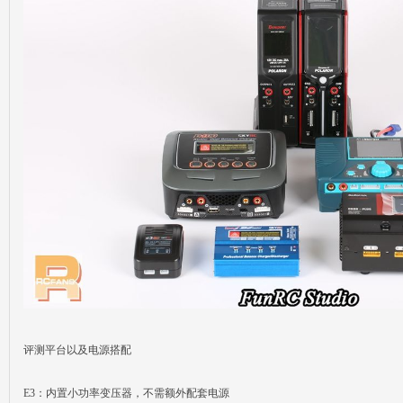
遥
控
评测平台以及电源搭配
E3：内置小功率变压器，不需额外配套电源
迷