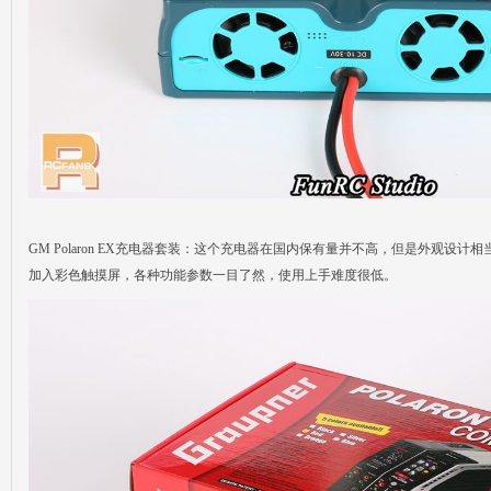
GM Polaron EX充电器套装：这个充电器在国内保有量并不高，但是外观设
加入彩色触摸屏，各种功能参数一目了然，使用上手难度很低。