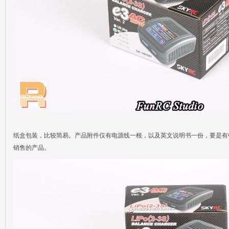
纸盒包装，比较简易。产品附件仅有电源线一根，以及英文说明书一份，要是有
销售的产品。