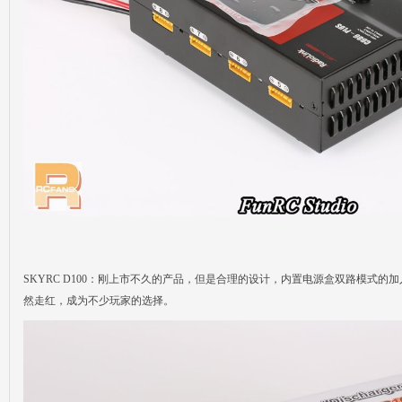
SKYRC D100：刚上市不久的产品，但是合理的设计，内置电源盒双路模式的加
然走红，成为不少玩家的选择。