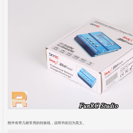
附件有带几根常用的转换线，说明书依旧为英文。