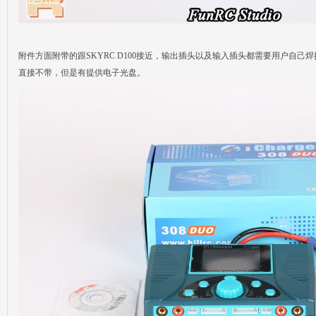
附件方面附带的跟SKYRC D100接近，输出插头以及输入插头都需要用户自
直接不带，但是有提供电子光盘。