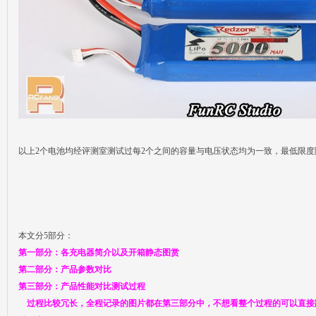
以上2个电池均经评测室测试过每2个之间的容量与电压状态均为一致，最低限
本文分5部分：
第一部分：各充电器简介以及开箱静态图赏
第二部分：产品参数对比
第三部分：产品性能对比测试过程
过程比较冗长，全程记录的图片都在第三部分中，不想看整个过程的可以直接