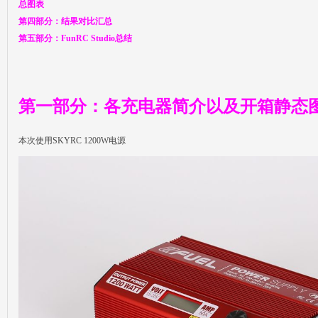
总图表
第四部分：结果对比汇总
第五部分：FunRC Studio总结
第一部分：各充电器简介以及开箱静态
本次使用SKYRC 1200W电源