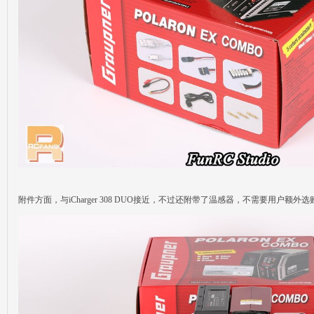
附件方面，与iCharger 308 DUO接近，不过还附带了温感器，不需要用户额