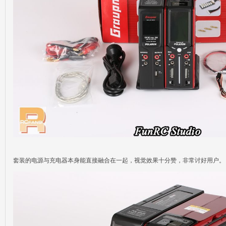
套装的电源与充电器本身能直接融合在一起，视觉效果十分赞，非常讨好用户。