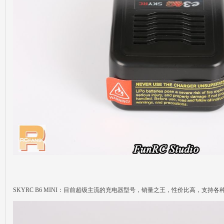
SKYRC B6 MINI：目前超级主流的充电器型号，销量之王，性价比高，支持