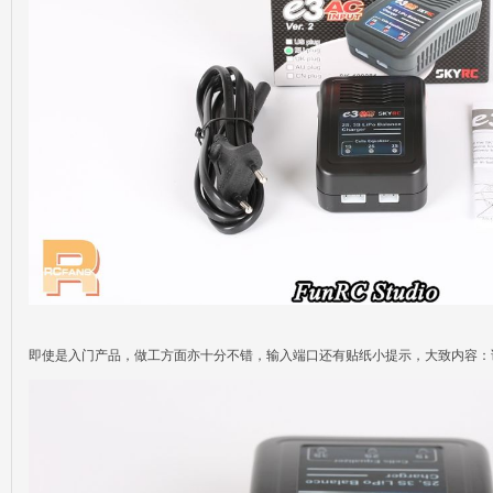
即使是入门产品，做工方面亦十分不错，输入端口还有贴纸小提示，大致内容：