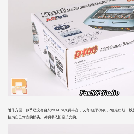
附件方面，似乎还没有自家B6 MINI来得丰富，仅有2组平衡板，2组输出线，
接为自己对应的插头。说明书依旧是英文的。