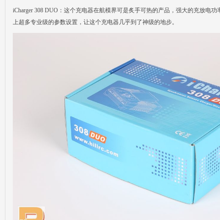
iCharger 308 DUO：这个充电器在航模界可是炙手可热的产品，强大的充
上超多专业级的参数设置，让这个充电器几乎到了神级的地步。