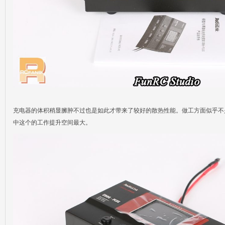
充电器的体积稍显臃肿不过也是如此才带来了较好的散热性能。做工方面似乎不
中这个的工作提升空间最大。