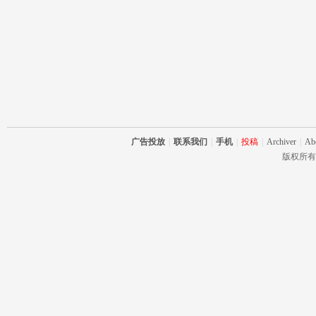
广告投放
|
联系我们
|
手机
|
投稿
|
Archiver
|
Ab
版权所有 RC