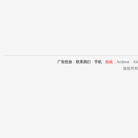
广告投放
|
联系我们
|
手机
|
投稿
|
Archiver
|
Ab
版权所有 RC