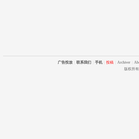
广告投放
|
联系我们
|
手机
|
投稿
|
Archiver
|
Ab
版权所有 RC