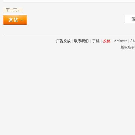
下一页 »
返
广告投放
|
联系我们
|
手机
|
投稿
|
Archiver
|
Ab
版权所有 RC