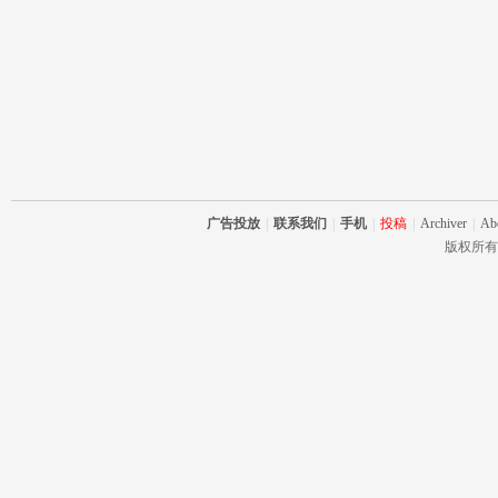
广告投放
|
联系我们
|
手机
|
投稿
|
Archiver
|
Ab
版权所有 RC